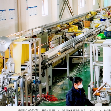
您现在的位置: