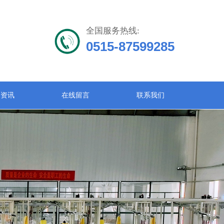
全国服务热线:
0515-87599285
闻资讯
在线留言
联系我们